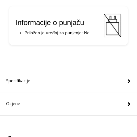
Informacije o punjaču
Priložen je uređaj za punjenje: Ne
Specifikacije
Ocjene