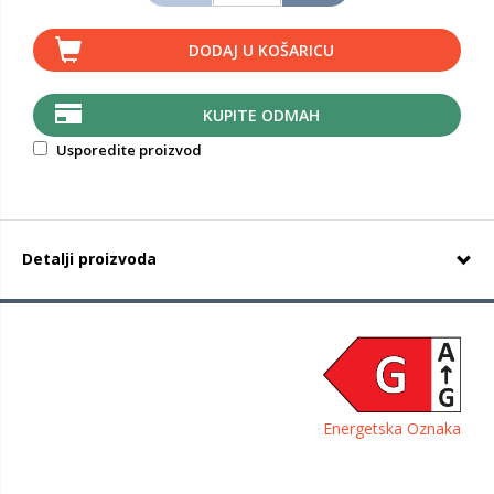
DODAJ U KOŠARICU
KUPITE ODMAH
Usporedite proizvod
Detalji proizvoda
Energetska Oznaka