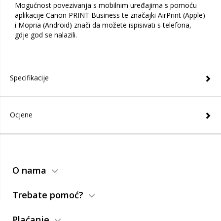
Mogućnost povezivanja s mobilnim uređajima s pomoću
aplikacije Canon PRINT Business te značajki AirPrint (Apple)
i Mopria (Android) znači da možete ispisivati s telefona,
gdje god se nalazili.
Specifikacije
Ocjene
O nama
Trebate pomoć?
Plaćanje