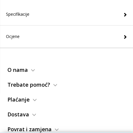
Specifikacije
Ocjene
O nama
Trebate pomoć?
Plaćanje
Dostava
Povrat i zamjena