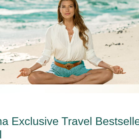
a Exclusive Travel Bestselle
l