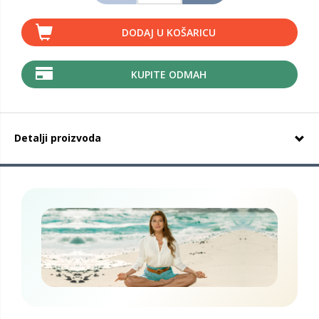
DODAJ U KOŠARICU
KUPITE ODMAH
Detalji proizvoda