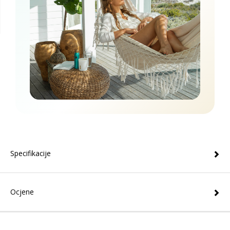
Specifikacije
Ocjene