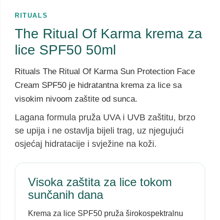
RITUALS
The Ritual Of Karma krema za
lice SPF50 50ml
Rituals The Ritual Of Karma Sun Protection Face
Cream SPF50 je hidratantna krema za lice sa
visokim nivoom zaštite od sunca.
Lagana formula pruža UVA i UVB zaštitu, brzo
se upija i ne ostavlja bijeli trag, uz njegujući
osjećaj hidratacije i svježine na koži.
Visoka zaštita za lice tokom
sunčanih dana
Krema za lice SPF50 pruža širokospektralnu