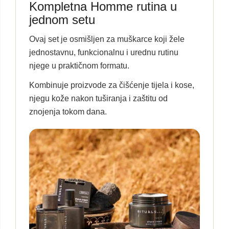
Kompletna Homme rutina u
jednom setu
Ovaj set je osmišljen za muškarce koji žele
jednostavnu, funkcionalnu i urednu rutinu
njege u praktičnom formatu.
Kombinuje proizvode za čišćenje tijela i kose,
njegu kože nakon tuširanja i zaštitu od
znojenja tokom dana.