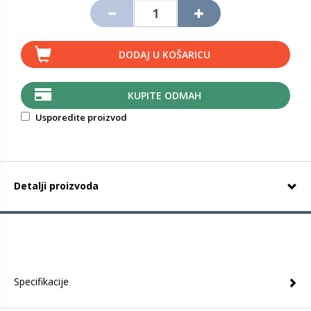
DODAJ U KOŠARICU
KUPITE ODMAH
Usporedite proizvod
Detalji proizvoda
Specifikacije