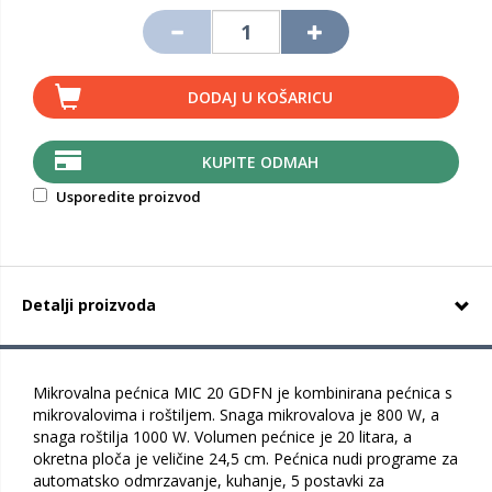
DODAJ U KOŠARICU
KUPITE ODMAH
Usporedite proizvod
Detalji proizvoda
Mikrovalna pećnica MIC 20 GDFN je kombinirana pećnica s
mikrovalovima i roštiljem. Snaga mikrovalova je 800 W, a
snaga roštilja 1000 W. Volumen pećnice je 20 litara, a
okretna ploča je veličine 24,5 cm. Pećnica nudi programe za
automatsko odmrzavanje, kuhanje, 5 postavki za