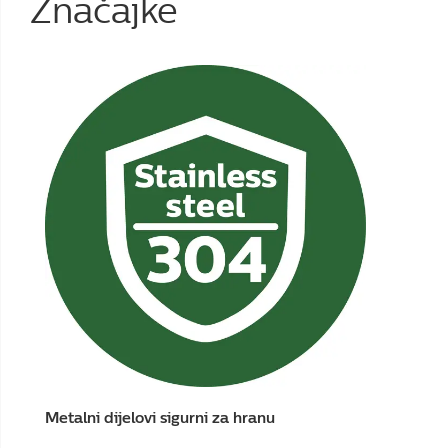
Značajke
Metalni dijelovi sigurni za hranu