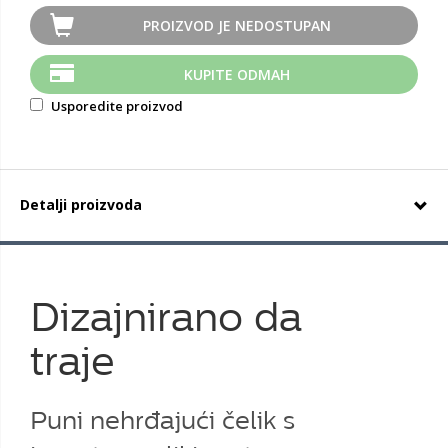
PROIZVOD JE NEDOSTUPAN
KUPITE ODMAH
Usporedite proizvod
Detalji proizvoda
Dizajnirano da
traje
Puni nehrđajući čelik s