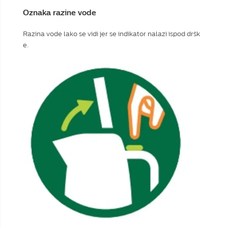
Oznaka razine vode
Razina vode lako se vidi jer se indikator nalazi ispod dršk
e.