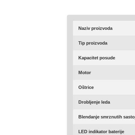
Naziv proizvoda
Tip proizvoda
Kapacitet posude
Motor
Oštrice
Drobljenje leda
Blendanje smrznutih sasto
LED indikator baterije