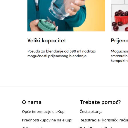
O nama
Trebate pomoć?
Opće informacije o eKupi
Česta pitanja
Prednosti kupovine na eKupi
Registracija i korisnički raču