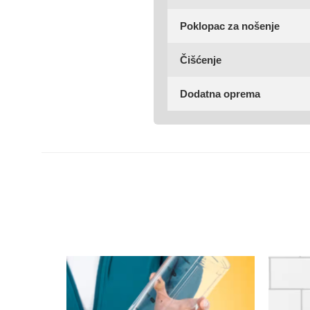
Poklopac za nošenje
Čišćenje
Dodatna oprema