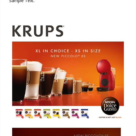
Sample Text.