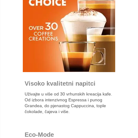
Visoko kvalitetni napitci
Uživajte u više od 30 vrhunskih kreacija kafe.
Od izbora intenzivnog Espressa i punog
Grandea, do pjenastog Cappuccina, tople
čokolade, čajeva i više.
Eco-Mode