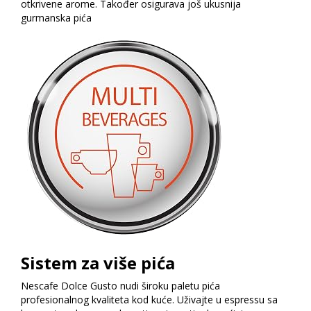
otkrivene arome. Također osigurava još ukusnija
gurmanska pića
Sistem za više pića
Nescafe Dolce Gusto nudi široku paletu pića
profesionalnog kvaliteta kod kuće. Uživajte u espressu sa