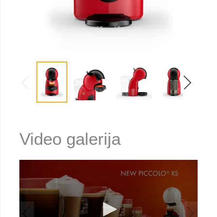
Video galerija