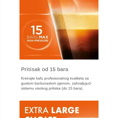
Pritisak od 15 bara
Kreirajte kafu profesionalnog kvaliteta sa
gustom baršunastom pjenom, zahvaljujući
sistemu visokog pritiska (do 15 bara).