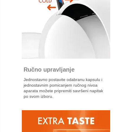
Ručno upravljanje
Jednostavno postavite odabranu kapsulu i
jednostavnim pomicanjem ručnog nivoa
aparata možete pripremiti savršeni napitak
po svom izboru.