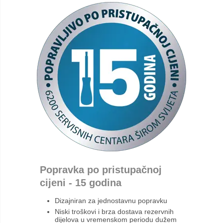
Popravka po pristupačnoj
cijeni - 15 godina
Dizajniran za jednostavnu popravku
Niski troškovi i brza dostava rezervnih
dijelova u vremenskom periodu dužem