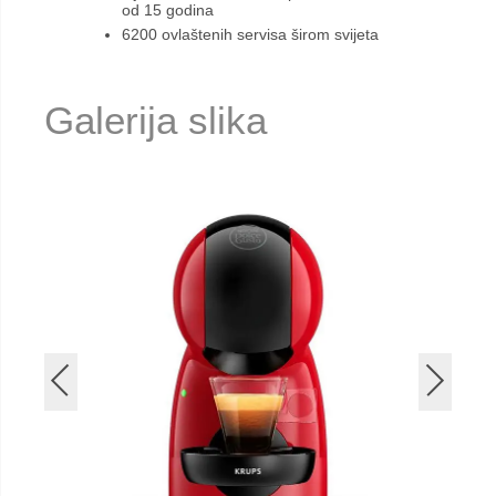
od 15 godina
6200 ovlaštenih servisa širom svijeta
Galerija slika