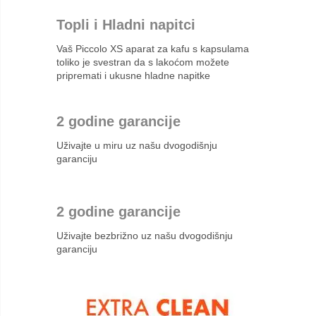
Topli i Hladni napitci
Vaš Piccolo XS aparat za kafu s kapsulama
toliko je svestran da s lakoćom možete
pripremati i ukusne hladne napitke
2 godine garancije
Uživajte u miru uz našu dvogodišnju
garanciju
2 godine garancije
Uživajte bezbrižno uz našu dvogodišnju
garanciju