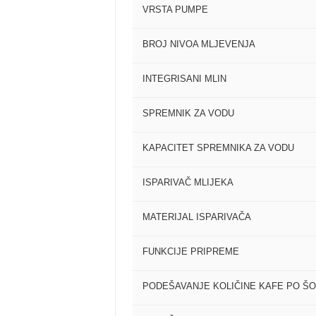
VRSTA PUMPE
BROJ NIVOA MLJEVENJA
INTEGRISANI MLIN
SPREMNIK ZA VODU
KAPACITET SPREMNIKA ZA VODU
ISPARIVAČ MLIJEKA
MATERIJAL ISPARIVAČA
FUNKCIJE PRIPREME
PODEŠAVANJE KOLIČINE KAFE PO ŠO