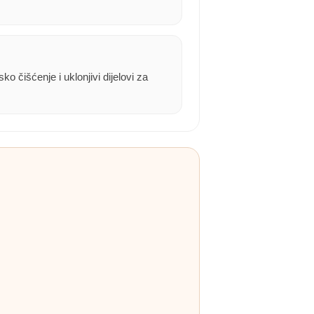
o čišćenje i uklonjivi dijelovi za