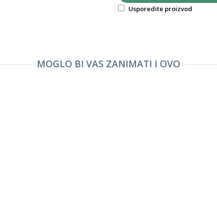
Usporedite proizvod
MOGLO BI VAS ZANIMATI I OVO