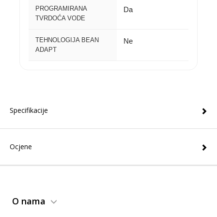
PROGRAMIRANA
Da
TVRDOĆA VODE
TEHNOLOGIJA BEAN
Ne
ADAPT
Specifikacije
Ocjene
O nama