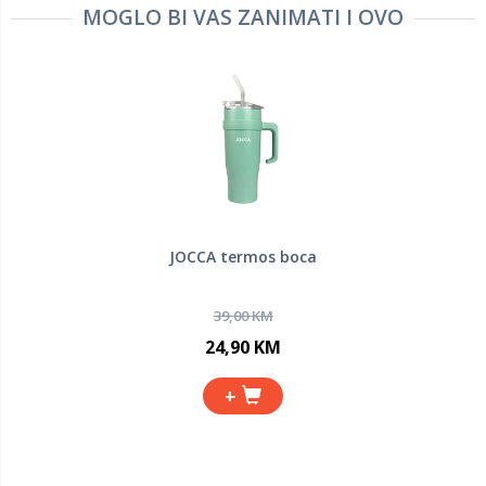
MOGLO BI VAS ZANIMATI I OVO
JOCCA termos boca
39,00 KM
24,90 KM
+