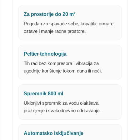
Za prostorije do 20 m²
Pogodan za spavaće sobe, kupatila, ormare,
ostave i manje radne prostore.
Peltier tehnologija
Tih rad bez kompresora i vibracija za
ugodnije korištenje tokom dana ili noći.
Spremnik 800 ml
Uklonjivi spremnik za vodu olakšava
pražnjenje i svakodnevno održavanje.
Automatsko isključivanje