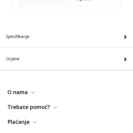
Specifikacije
Ocjene
O nama
Trebate pomoć?
Plaćanje