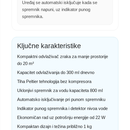
Uređaj se automatski isključuje kada se
spremnik napuni, uz indikator punog
spremnika.
Ključne karakteristike
Kompaktni odvlaživač zraka za manje prostorije
do 20 m²
Kapacitet odvlaživanja do 300 ml dnevno
Tiha Peltier tehnologija bez kompresora
Uklonjivi spremnik za vodu kapaciteta 800 ml
Automatsko isključivanje pri punom spremniku
Indikator punog spremnika i detektor nivoa vode
Ekonomičan rad uz potrošnju energije od 22 W
Kompaktan dizajn i težina približno 1 kg