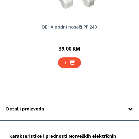
BEHA podni nosači PF 240
39,00 KM
+
Detalji proizvoda
Karakteristike i prednosti Norveških električnih