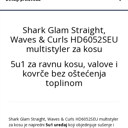
Shark Glam Straight,
Waves & Curls HD6052SEU
multistyler za kosu
5u1 za ravnu kosu, valove i
kovrče bez oštećenja
toplinom
Shark Glam Straight, Waves & Curls HD6052SEU multistyler
za kosu je napredni
5u1 uređaj
koji objedinjuje sušenje i