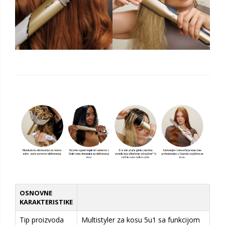
OSNOVNE
KARAKTERISTIKE
Tip proizvoda
Multistyler za kosu 5u1 sa funkcijom