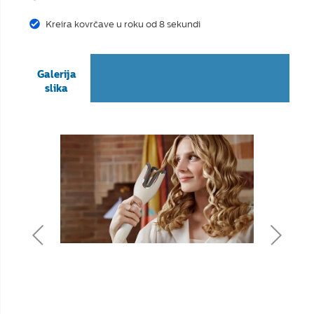
Kreira kovrčave u roku od 8 sekundi
Galerija
slika