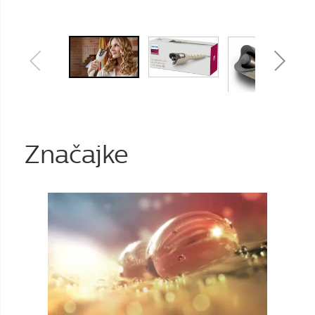
Značajke