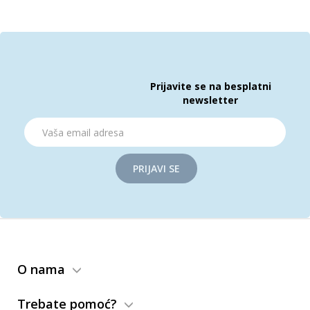
Prijavite se na besplatni
newsletter
PRIJAVI SE
O nama
Trebate pomoć?