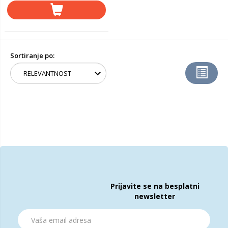
Sortiranje po:
Prijavite se na besplatni
newsletter