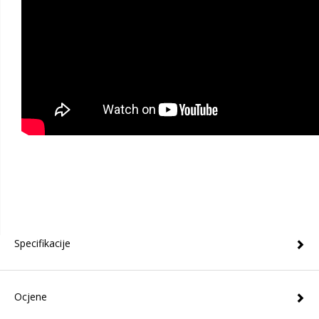
Specifikacije
Ocjene