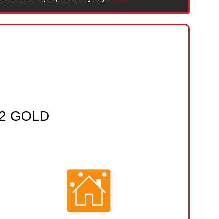
32 GOLD