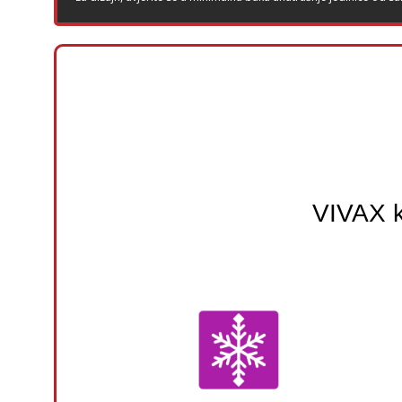
VIVAX 