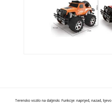
Terensko vozilo na daljinski. Funkcije: naprijed, nazad, lijevo