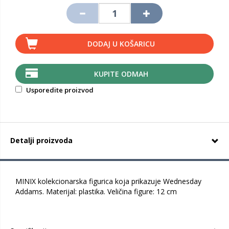
DODAJ U KOŠARICU
KUPITE ODMAH
Usporedite proizvod
Detalji proizvoda
MINIX kolekcionarska figurica koja prikazuje Wednesday
Addams. Materijal: plastika. Veličina figure: 12 cm