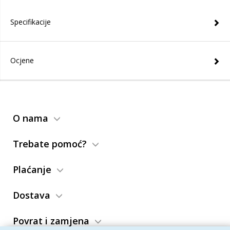
Specifikacije
Ocjene
O nama
Trebate pomoć?
Plaćanje
Dostava
Povrat i zamjena