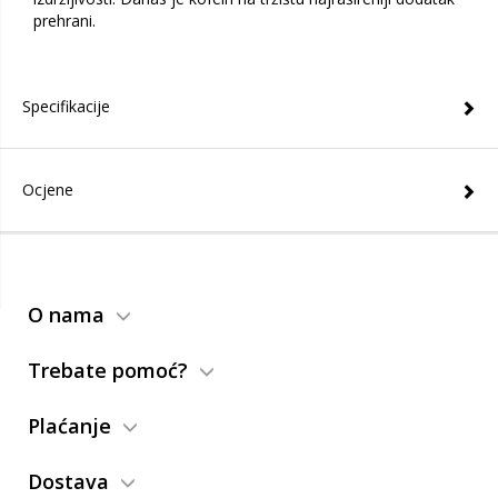
prehrani.
Specifikacije
Ocjene
O nama
Trebate pomoć?
Plaćanje
Dostava