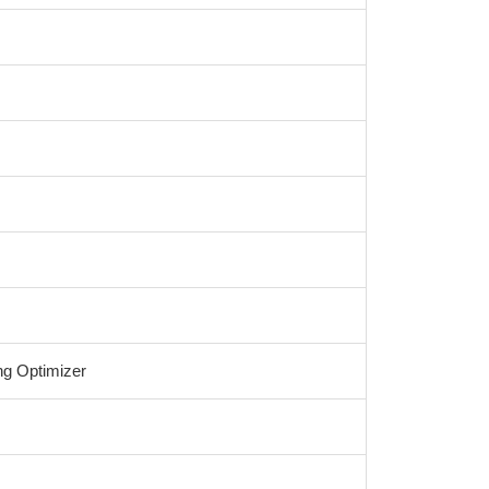
g Optimizer