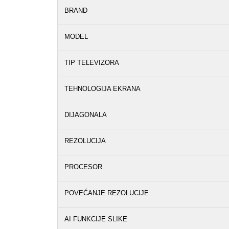
BRAND
MODEL
TIP TELEVIZORA
TEHNOLOGIJA EKRANA
DIJAGONALA
REZOLUCIJA
PROCESOR
POVEĆANJE REZOLUCIJE
AI FUNKCIJE SLIKE