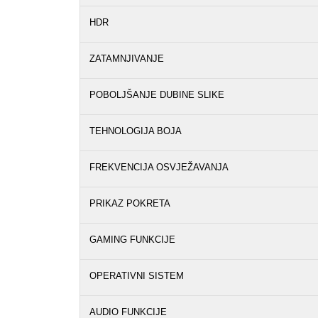
HDR
ZATAMNJIVANJE
POBOLJŠANJE DUBINE SLIKE
TEHNOLOGIJA BOJA
FREKVENCIJA OSVJEŽAVANJA
PRIKAZ POKRETA
GAMING FUNKCIJE
OPERATIVNI SISTEM
AUDIO FUNKCIJE