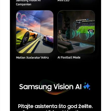
Pitajte asistenta što god želite.