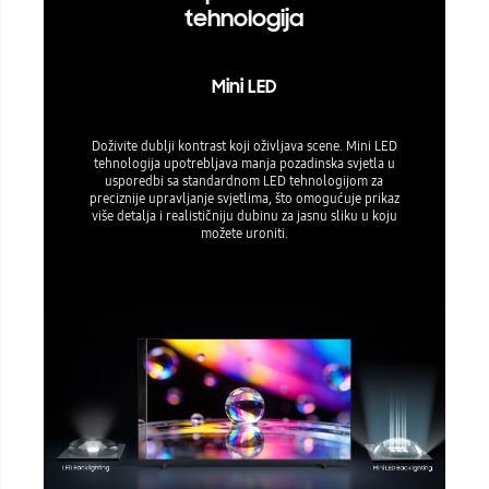
tehnologija
Mini LED
Doživite dublji kontrast koji oživljava scene. Mini LED
tehnologija upotrebljava manja pozadinska svjetla u
usporedbi sa standardnom LED tehnologijom za
preciznije upravljanje svjetlima, što omogućuje prikaz
više detalja i realističniju dubinu za jasnu sliku u koju
možete uroniti.