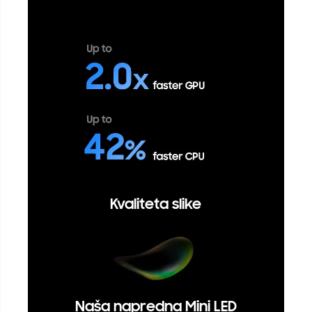
Kvaliteta slike
Naša napredna Mini LED