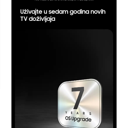
Uživajte u sedam godina novih
TV doživljaja