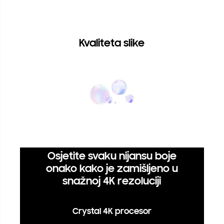
Kvaliteta slike
Osjetite svaku nijansu boje
onako kako je zamišljeno u
snažnoj 4K rezoluciji
Crystal 4K procesor