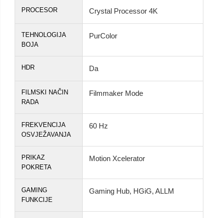
PROCESOR
Crystal Processor 4K
TEHNOLOGIJA
PurColor
BOJA
HDR
Da
FILMSKI NAČIN
Filmmaker Mode
RADA
FREKVENCIJA
60 Hz
OSVJEŽAVANJA
PRIKAZ
Motion Xcelerator
POKRETA
GAMING
Gaming Hub, HGiG, ALLM
FUNKCIJE