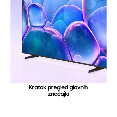
Kratak pregled glavnih
značajki