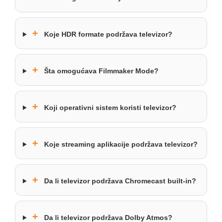
+
Koje HDR formate podržava televizor?
+
Šta omogućava Filmmaker Mode?
+
Koji operativni sistem koristi televizor?
+
Koje streaming aplikacije podržava televizor?
+
Da li televizor podržava Chromecast built-in?
+
Da li televizor podržava Dolby Atmos?