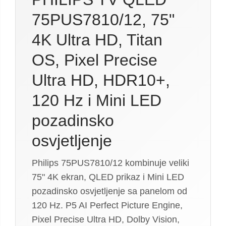
75PUS7810/12, 75"
4K Ultra HD, Titan
OS, Pixel Precise
Ultra HD, HDR10+,
120 Hz i Mini LED
pozadinsko
osvjetljenje
Philips 75PUS7810/12 kombinuje veliki
75" 4K ekran, QLED prikaz i Mini LED
pozadinsko osvjetljenje sa panelom od
120 Hz. P5 AI Perfect Picture Engine,
Pixel Precise Ultra HD, Dolby Vision,