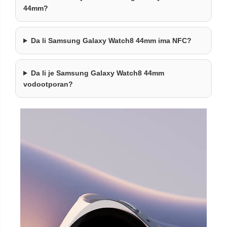
44mm?
Da li Samsung Galaxy Watch8 44mm ima NFC?
Da li je Samsung Galaxy Watch8 44mm
vodootporan?