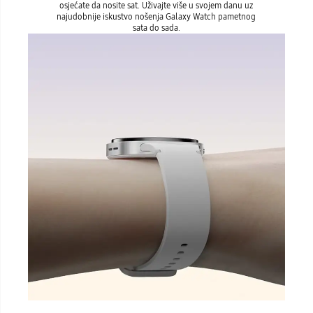
osjećate da nosite sat. Uživajte više u svojem danu uz
najudobnije iskustvo nošenja Galaxy Watch pametnog
sata do sada.