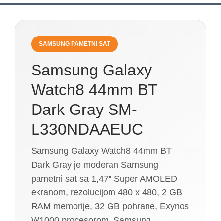
SAMSUNG PAMETNI SAT
Samsung Galaxy
Watch8 44mm BT
Dark Gray SM-
L330NDAAEUC
Samsung Galaxy Watch8 44mm BT
Dark Gray je moderan Samsung
pametni sat sa 1,47" Super AMOLED
ekranom, rezolucijom 480 x 480, 2 GB
RAM memorije, 32 GB pohrane, Exynos
W1000 procesorom, Samsung