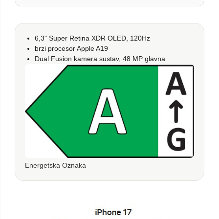
6,3" Super Retina XDR OLED, 120Hz
brzi procesor Apple A19
Dual Fusion kamera sustav, 48 MP glavna
Energetska Oznaka