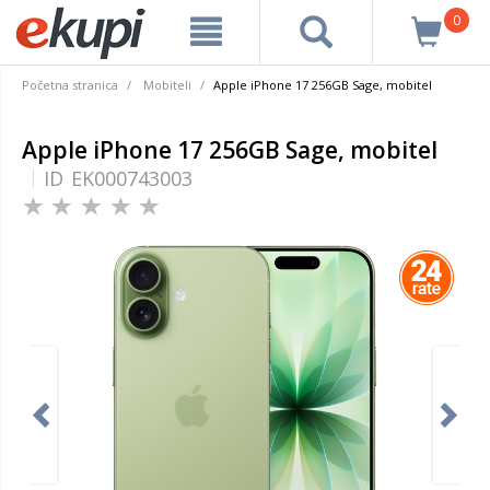
0
Početna stranica
Mobiteli
Apple iPhone 17 256GB Sage, mobitel
Apple iPhone 17 256GB Sage, mobitel
ID
EK000743003