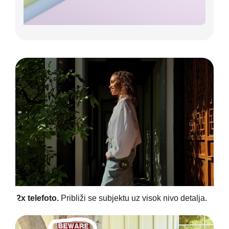
2x telefoto.
Približi se subjektu uz visok nivo detalja.