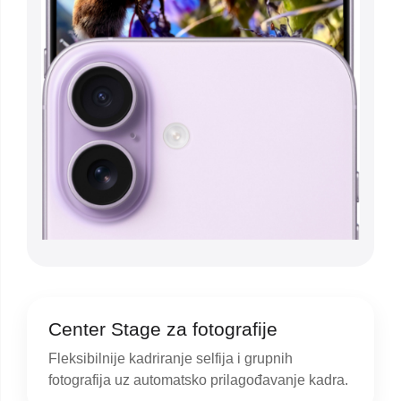
Center Stage za fotografije
Fleksibilnije kadriranje selfija i grupnih
fotografija uz automatsko prilagođavanje kadra.