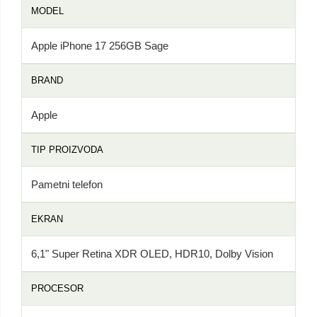
MODEL
Apple iPhone 17 256GB Sage
BRAND
Apple
TIP PROIZVODA
Pametni telefon
EKRAN
6,1" Super Retina XDR OLED, HDR10, Dolby Vision
PROCESOR