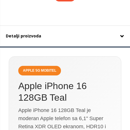
Detalji proizvoda
APPLE 5G MOBITEL
Apple iPhone 16
128GB Teal
Apple iPhone 16 128GB Teal je
moderan Apple telefon sa 6,1" Super
Retina XDR OLED ekranom, HDR10 i