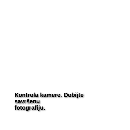
Kontrola kamere. Dobijte
savršenu
fotografiju.