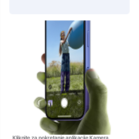
Kliknite za pokretanje aplikacije Kamera.