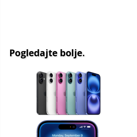
Pogledajte bolje.