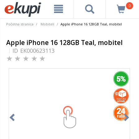
0
Početna stranica
Mobiteli
Apple iPhone 16 128GB Teal, mobitel
Apple iPhone 16 128GB Teal, mobitel
ID
EK000623113