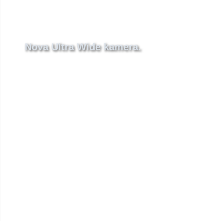
Nova Ultra Wide kamera.