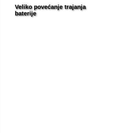
Veliko povećanje trajanja
baterije