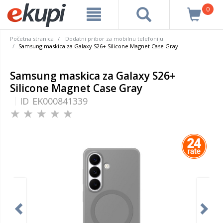
0
Početna stranica
Dodatni pribor za mobilnu telefoniju
Samsung maskica za Galaxy S26+ Silicone Magnet Case Gray
Samsung maskica za Galaxy S26+
Silicone Magnet Case Gray
ID
EK000841339