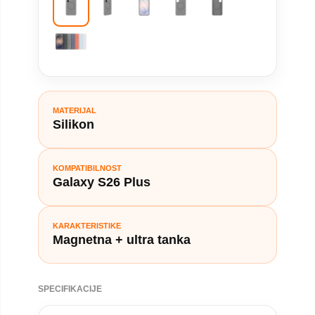
MATERIJAL
Silikon
KOMPATIBILNOST
Galaxy S26 Plus
KARAKTERISTIKE
Magnetna + ultra tanka
SPECIFIKACIJE