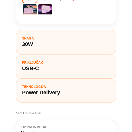
SNAGA
30W
PRIKLJUČAK
USB-C
TEHNOLOGIJA
Power Delivery
SPECIFIKACIJE
TIP PROIZVODA