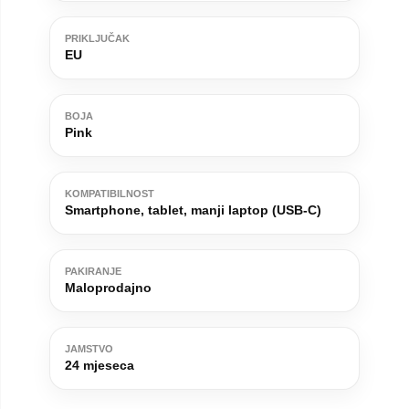
PRIKLJUČAK
EU
BOJA
Pink
KOMPATIBILNOST
Smartphone, tablet, manji laptop (USB-C)
PAKIRANJE
Maloprodajno
JAMSTVO
24 mjeseca