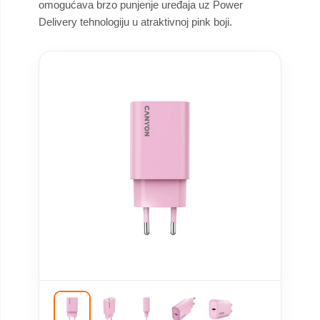
omogućava brzo punjenje uređaja uz Power
Delivery tehnologiju u atraktivnoj pink boji.