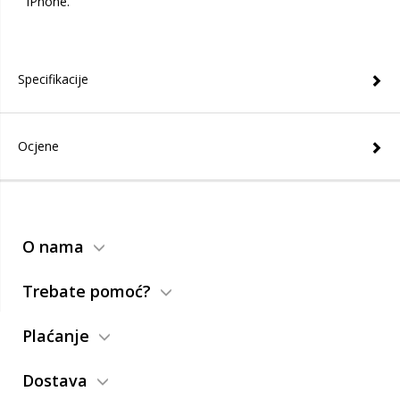
iPhone.
Specifikacije
Ocjene
O nama
Trebate pomoć?
Plaćanje
Dostava