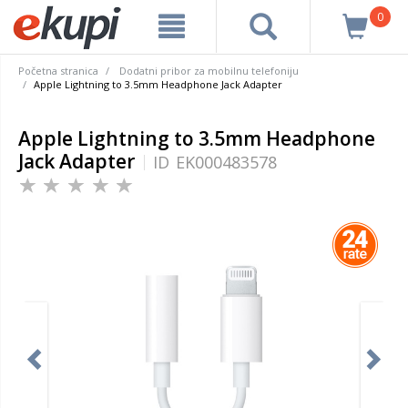
0
Početna stranica
Dodatni pribor za mobilnu telefoniju
Apple Lightning to 3.5mm Headphone Jack Adapter
Apple Lightning to 3.5mm Headphone
Jack Adapter
ID
EK000483578