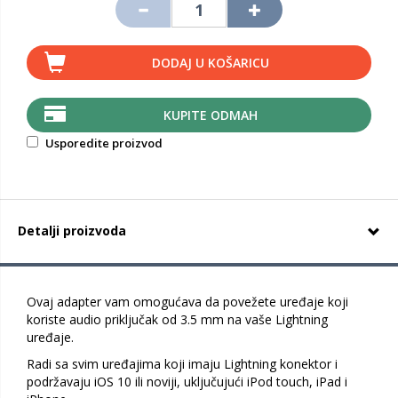
DODAJ U KOŠARICU
KUPITE ODMAH
Usporedite proizvod
Detalji proizvoda
Ovaj adapter vam omogućava da povežete uređaje koji
koriste audio priključak od 3.5 mm na vaše Lightning
uređaje.
Radi sa svim uređajima koji imaju Lightning konektor i
podržavaju iOS 10 ili noviji, uključujući iPod touch, iPad i