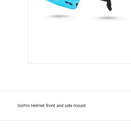
GoPro Helmet front and side mount