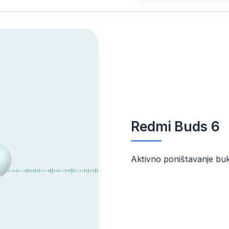
Redmi Buds 6
Aktivno poništavanje bu