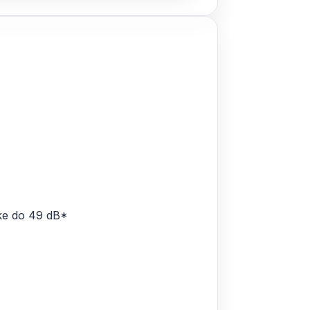
ke do 49 dB*