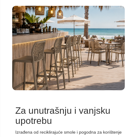
Za unutrašnju i vanjsku
upotrebu
Izrađena od reciklirajuće smole i pogodna za korištenje