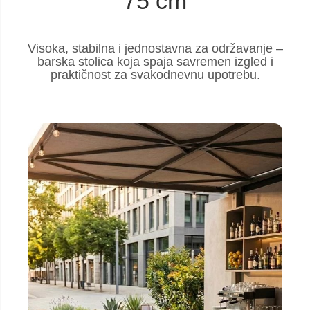
75 cm
Visoka, stabilna i jednostavna za održavanje –
barska stolica koja spaja savremen izgled i
praktičnost za svakodnevnu upotrebu.