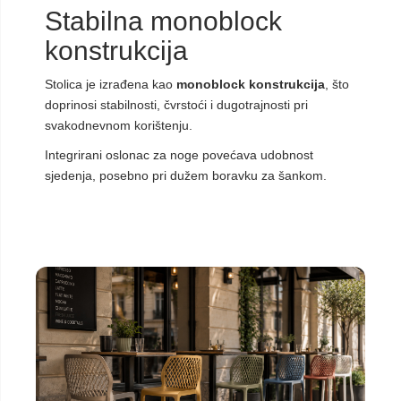
Stabilna monoblock
konstrukcija
Stolica je izrađena kao
monoblock konstrukcija
, što
doprinosi stabilnosti, čvrstoći i dugotrajnosti pri
svakodnevnom korištenju.
Integrirani oslonac za noge povećava udobnost
sjedenja, posebno pri dužem boravku za šankom.