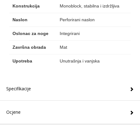
Konstrukcija
Monoblock, stabilna i izdržljiva
Naslon
Perforirani naslon
Oslonac za noge
Integrirani
Završna obrada
Mat
Upotreba
Unutrašnja i vanjska
Specifikacije
Ocjene