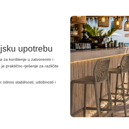
njsku upotrebu
a za korištenje u zatvorenim i
je praktično rješenje za različite
 odnos stabilnosti, udobnosti i