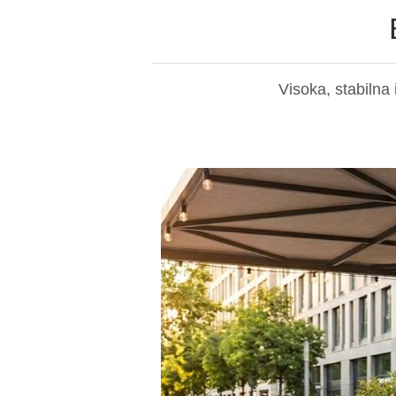
Visoka, stabilna