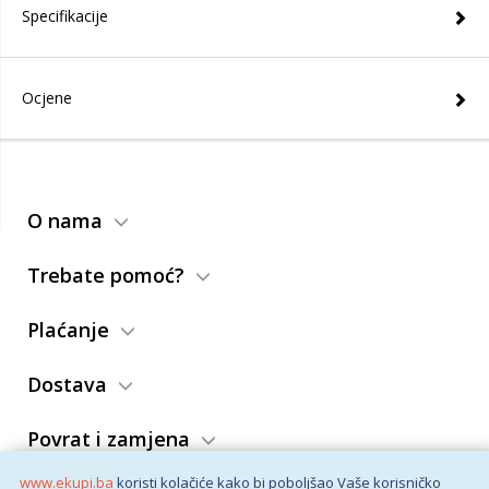
Specifikacije
Ocjene
O nama
Trebate pomoć?
Plaćanje
Dostava
Povrat i zamjena
www.ekupi.ba
koristi kolačiće kako bi poboljšao Vaše korisničko