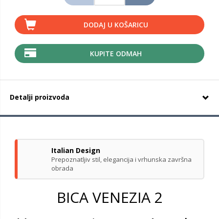
DODAJ U KOŠARICU
KUPITE ODMAH
Detalji proizvoda
Italian Design
Prepoznatljiv stil, elegancija i vrhunska završna
obrada
BICA VENEZIA 2