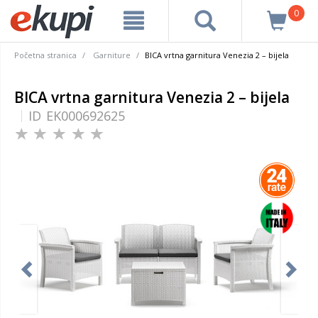
0
Početna stranica
Garniture
BICA vrtna garnitura Venezia 2 – bijela
BICA vrtna garnitura Venezia 2 – bijela
ID
EK000692625