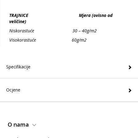
TRAJNICE Mjera (ovisno od
veličine)
Niskorastuće 30 – 40g/m2
Visokorastuće 60g/m2
Specifikacije
Ocjene
O nama