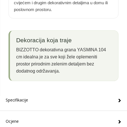
cvijećem i drugim dekorativnim detaljima u domu ili
poslovnom prostoru.
Dekoracija koja traje
BIZZOTTO dekorativna grana YASMINA 104
cm idealna je za sve koji žele oplemeniti
prostor prirodnim zelenim detaljem bez
dodatnog održavanja.
Specifikacije
Ocjene