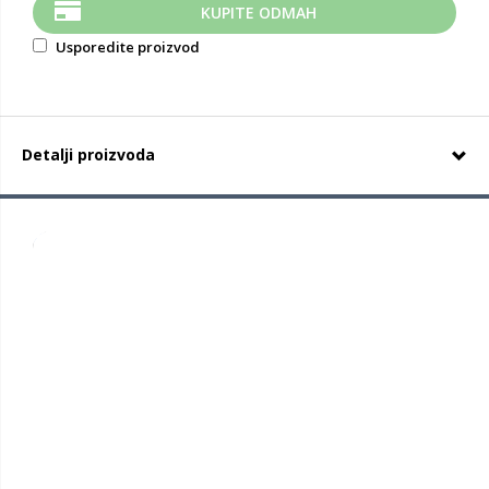
KUPITE ODMAH
Usporedite proizvod
Detalji proizvoda