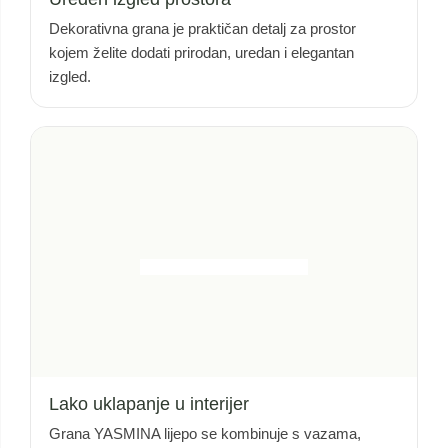
Dekorativna grana je praktičan detalj za prostor
kojem želite dodati prirodan, uredan i elegantan
izgled.
Lako uklapanje u interijer
Grana YASMINA lijepo se kombinuje s vazama,