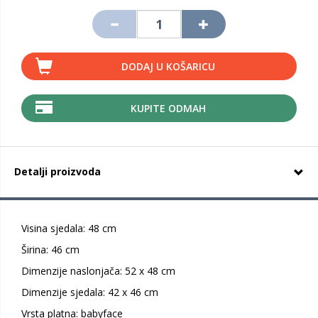
DODAJ U KOŠARICU
KUPITE ODMAH
Detalji proizvoda
Visina sjedala: 48 cm
Širina: 46 cm
Dimenzije naslonjača: 52 x 48 cm
Dimenzije sjedala: 42 x 46 cm
Vrsta platna: babyface