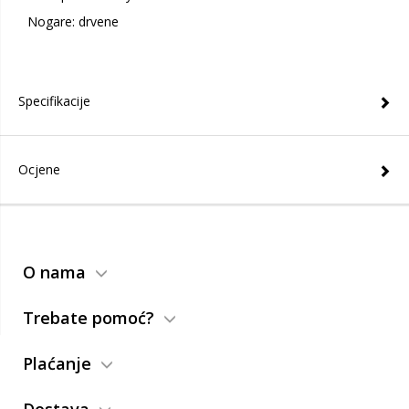
Nogare: drvene
Specifikacije
Ocjene
O nama
Trebate pomoć?
Plaćanje