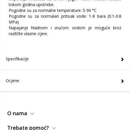
tokom godina upotrebe.
Pogodne su za normalne temperature: 5-90 °C
Pogodne su za normalan pritisak vode: 1-8 bara (0.1-0.8
MPa)
Napajanje hladnom i vrućom vodom je moguće kroz
različite ulazne cijevi.
Specifikacije
Ocjene
O nama
Trebate pomoć?