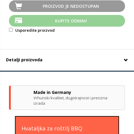
PROIZVOD JE NEDOSTUPAN
KUPITE ODMAH
Usporedite proizvod
Detalji proizvoda
Made in Germany
Vrhunski kvalitet, dugotrajnost i precizna
izrada
Hvataljka za roštilj BBQ