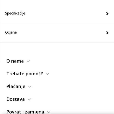
Specifikacije
Ocjene
O nama
Trebate pomoć?
Plaćanje
Dostava
Povrat i zamjena