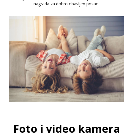
nagrada za dobro obavljen posao.
Foto i video kamera