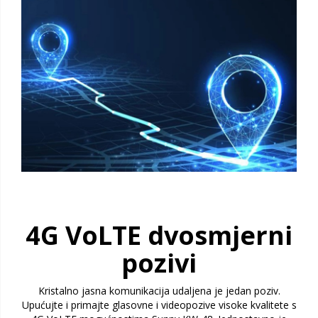
4G VoLTE dvosmjerni
pozivi
Kristalno jasna komunikacija udaljena je jedan poziv.
Upućujte i primajte glasovne i videopozive visoke kvalitete s