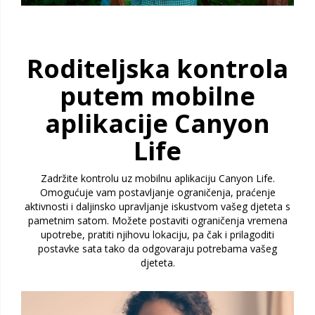
Roditeljska kontrola
putem mobilne
aplikacije Canyon
Life
Zadržite kontrolu uz mobilnu aplikaciju Canyon Life.
Omogućuje vam postavljanje ograničenja, praćenje
aktivnosti i daljinsko upravljanje iskustvom vašeg djeteta s
pametnim satom. Možete postaviti ograničenja vremena
upotrebe, pratiti njihovu lokaciju, pa čak i prilagoditi
postavke sata tako da odgovaraju potrebama vašeg
djeteta.