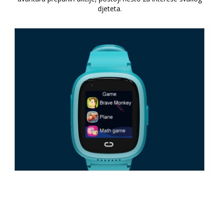
djeteta.