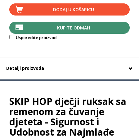
DODAJ U KOŠARICU
KUPITE ODMAH
Usporedite proizvod
Detalji proizvoda
SKIP HOP dječji ruksak sa
remenom za čuvanje
djeteta - Sigurnost i
Udobnost za Najmlađe