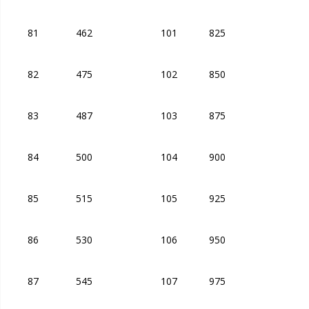
81
462
101
825
82
475
102
850
83
487
103
875
84
500
104
900
85
515
105
925
86
530
106
950
87
545
107
975