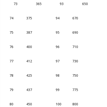
73
365
93
650
74
375
94
670
75
387
95
690
76
400
96
710
77
412
97
730
78
425
98
750
79
437
99
775
80
450
100
800