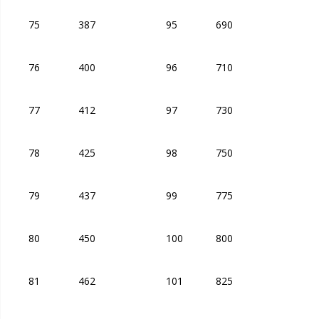
75
387
95
690
76
400
96
710
77
412
97
730
78
425
98
750
79
437
99
775
80
450
100
800
81
462
101
825