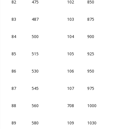
82
475
102
850
83
487
103
875
84
500
104
900
85
515
105
925
86
530
106
950
87
545
107
975
88
560
708
1000
89
580
109
1030