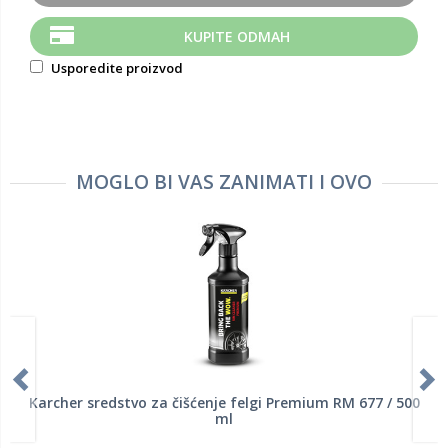
KUPITE ODMAH
Usporedite proizvod
MOGLO BI VAS ZANIMATI I OVO
Karcher sredstvo za čišćenje felgi Premium RM 677 / 500
ml